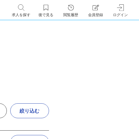
求人を探す
後で見る
閲覧履歴
会員登録
ログイン
絞り込む