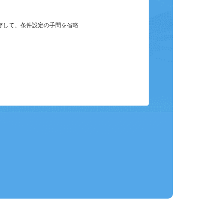
保存して、条件設定の手間を省略