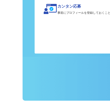
カンタン応募
事前にプロフィールを登録しておくこ