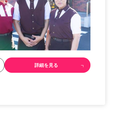
る
詳細を見る