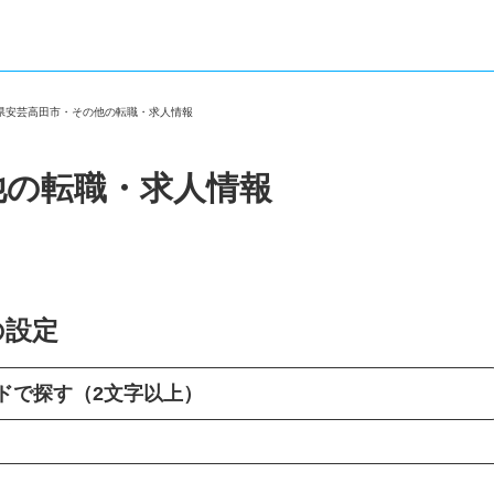
島県安芸高田市・その他の転職・求人情報
他の転職・求人情報
の設定