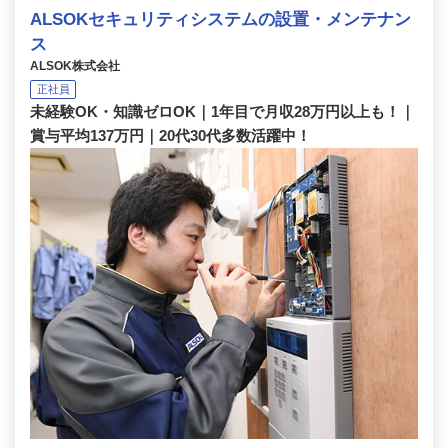
ALSOKセキュリティシステムの設置・メンテナン
ス
ALSOK株式会社
正社員
未経験OK・知識ゼロOK｜1年目で月収28万円以上も！｜
賞与平均137万円｜20代30代多数活躍中！