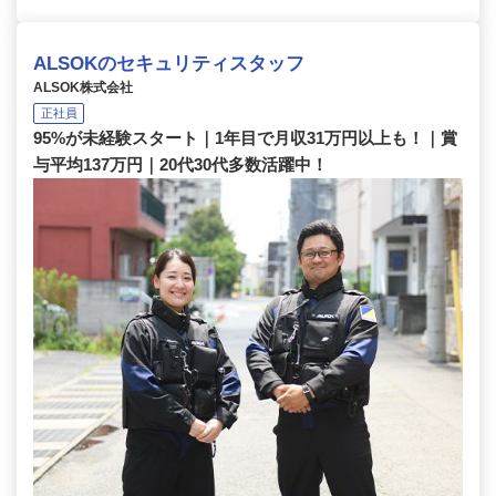
ALSOKのセキュリティスタッフ
ALSOK株式会社
正社員
95%が未経験スタート｜1年目で月収31万円以上も！｜賞
与平均137万円｜20代30代多数活躍中！