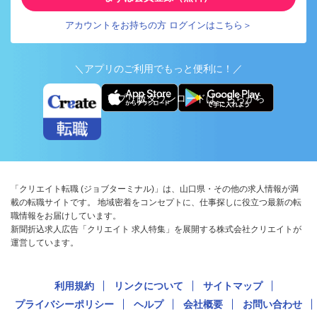
アカウントをお持ちの方 ログインはこちら＞
＼アプリのご利用でもっと便利に！／
アプリ版ダウンロードはこちらから
「クリエイト転職 (ジョブターミナル)」は、山口県・その他の求人情報が満
載の転職サイトです。 地域密着をコンセプトに、仕事探しに役立つ最新の転
職情報をお届けしています。
新聞折込求人広告「クリエイト 求人特集」を展開する株式会社クリエイトが
運営しています。
利用規約
リンクについて
サイトマップ
プライバシーポリシー
ヘルプ
会社概要
お問い合わせ