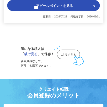
アピールポイントを見る
更新日： 2026/07/22 掲載終了日： 2026/08/31
1
気になる求人は
「
後で見る
」で保存！
会員登録なしで、
何件でも応募できます。
クリエイト転職
会員登録のメリット