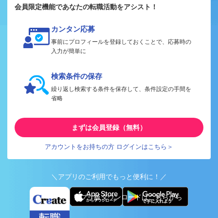
会員限定機能であなたの転職活動をアシスト！
カンタン応募
事前にプロフィールを登録しておくことで、応募時の
入力が簡単に
検索条件の保存
繰り返し検索する条件を保存して、条件設定の手間を
省略
まずは会員登録（無料）
アカウントをお持ちの方 ログインはこちら＞
＼アプリのご利用でもっと便利に！／
アプリ版ダウンロードはこちらから