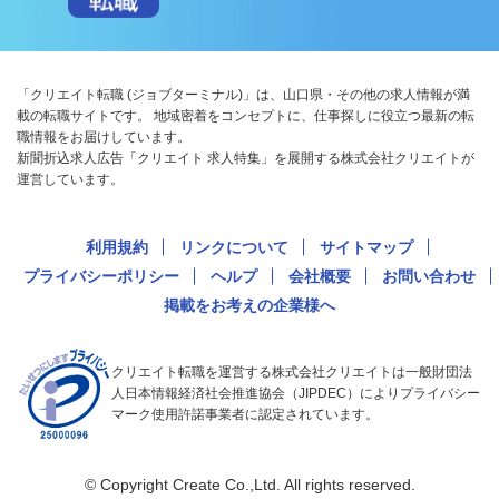
「クリエイト転職 (ジョブターミナル)」は、山口県・その他の求人情報が満
載の転職サイトです。 地域密着をコンセプトに、仕事探しに役立つ最新の転
職情報をお届けしています。
新聞折込求人広告「クリエイト 求人特集」を展開する株式会社クリエイトが
運営しています。
利用規約
リンクについて
サイトマップ
プライバシーポリシー
ヘルプ
会社概要
お問い合わせ
掲載をお考えの企業様へ
クリエイト転職を運営する株式会社クリエイトは一般財団法
人日本情報経済社会推進協会（JIPDEC）によりプライバシー
マーク使用許諾事業者に認定されています。
© Copyright Create Co.,Ltd. All rights reserved.