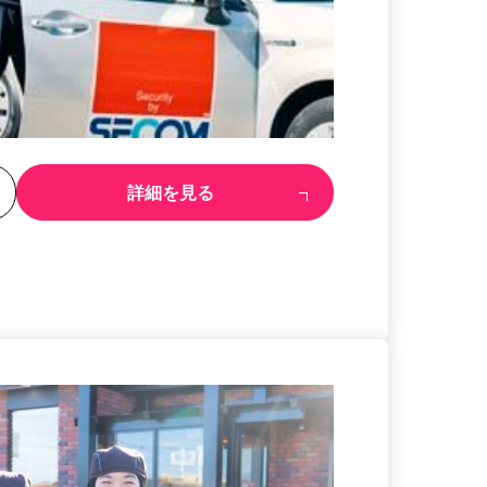
る
詳細を見る