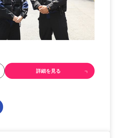
る
詳細を見る