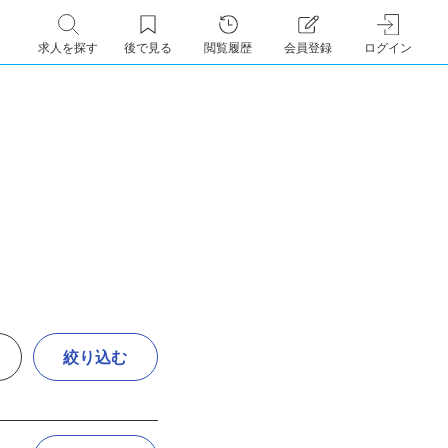
求人を探す
後で見る
閲覧履歴
会員登録
ログイン
絞り込む