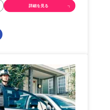
る
詳細を見る