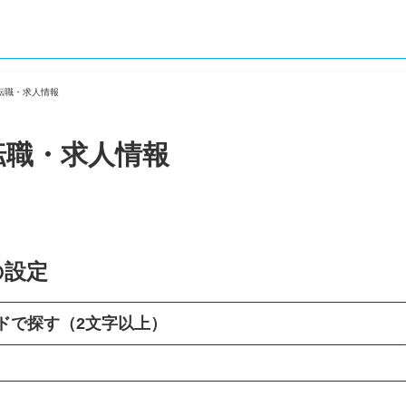
の転職・求人情報
転職・求人情報
の設定