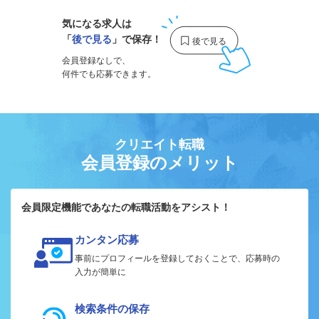
気になる求人は
「
後で見る
」で保存！
会員登録なしで、
何件でも応募できます。
クリエイト転職
会員登録のメリット
会員限定機能であなたの転職活動をアシスト！
カンタン応募
事前にプロフィールを登録しておくことで、応募時の
入力が簡単に
検索条件の保存