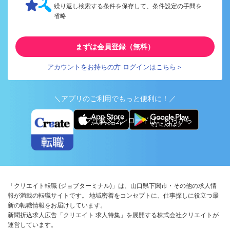
繰り返し検索する条件を保存して、条件設定の手間を
省略
まずは会員登録（無料）
アカウントをお持ちの方 ログインはこちら＞
＼アプリのご利用でもっと便利に！／
アプリ版ダウンロードはこちらから
「クリエイト転職 (ジョブターミナル)」は、山口県下関市・その他の求人情
報が満載の転職サイトです。 地域密着をコンセプトに、仕事探しに役立つ最
新の転職情報をお届けしています。
新聞折込求人広告「クリエイト 求人特集」を展開する株式会社クリエイトが
運営しています。