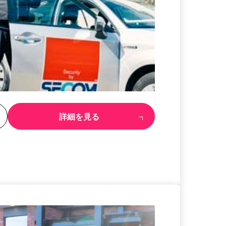
る
詳細を見る