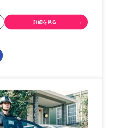
る
詳細を見る