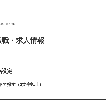
の転職・求人情報
転職・求人情報
の設定