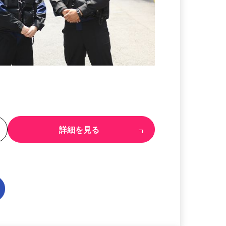
る
詳細を見る