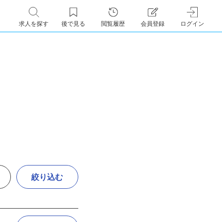
求人を探す
後で見る
閲覧履歴
会員登録
ログイン
絞り込む