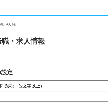
の転職・求人情報
転職・求人情報
の設定