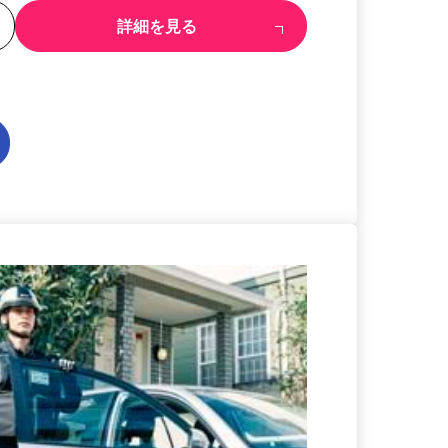
る
詳細を見る