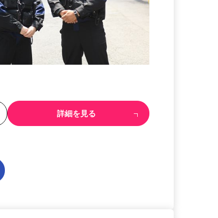
る
詳細を見る