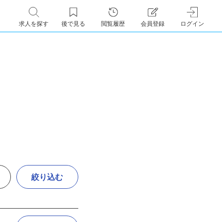
求人を探す
後で見る
閲覧履歴
会員登録
ログイン
絞り込む