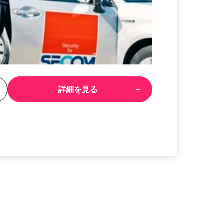
る
詳細を見る