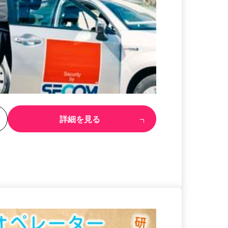
る
詳細を見る