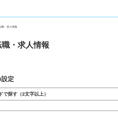
の転職・求人情報
転職・求人情報
の設定