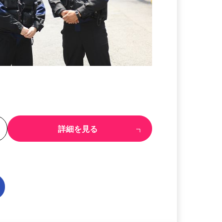
る
詳細を見る