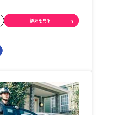
る
詳細を見る