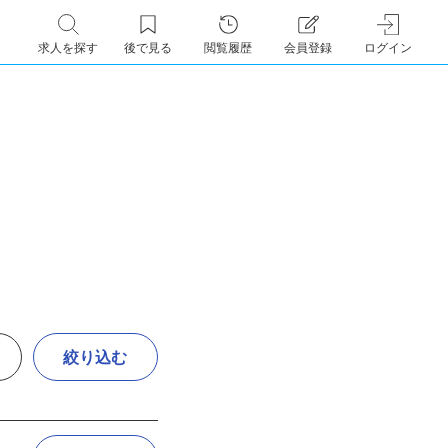
求人を探す
後で見る
閲覧履歴
会員登録
ログイン
絞り込む