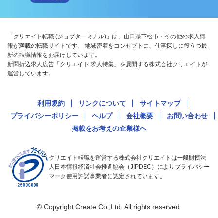
「クリエイト転職 (ジョブターミナル)」は、山口県下松市・その他の求人情
報が満載の転職サイトです。 地域密着をコンセプトに、仕事探しに役立つ最
新の転職情報をお届けしています。
新聞折込求人広告「クリエイト 求人特集」を展開する株式会社クリエイトが
運営しています。
利用規約
リンクについて
サイトマップ
プライバシーポリシー
ヘルプ
会社概要
お問い合わせ
掲載をお考えの企業様へ
クリエイト転職を運営する株式会社クリエイトは一般財団法
人日本情報経済社会推進協会（JIPDEC）によりプライバシー
マーク使用許諾事業者に認定されています。
© Copyright Create Co.,Ltd. All rights reserved.