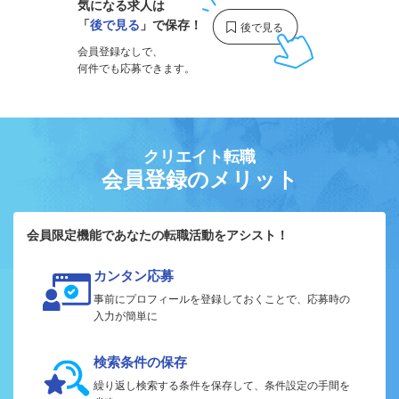
気になる求人は
「
後で見る
」で保存！
会員登録なしで、
何件でも応募できます。
クリエイト転職
会員登録のメリット
会員限定機能であなたの転職活動をアシスト！
カンタン応募
事前にプロフィールを登録しておくことで、応募時の
入力が簡単に
検索条件の保存
繰り返し検索する条件を保存して、条件設定の手間を