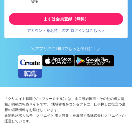
省略
まずは会員登録（無料）
アカウントをお持ちの方 ログインはこちら＞
＼アプリのご利用でもっと便利に！／
アプリ版ダウンロードはこちらから
「クリエイト転職 (ジョブターミナル)」は、山口県岩国市・その他の求人情
報が満載の転職サイトです。 地域密着をコンセプトに、仕事探しに役立つ最
新の転職情報をお届けしています。
新聞折込求人広告「クリエイト 求人特集」を展開する株式会社クリエイトが
運営しています。