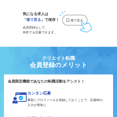
気になる求人は
「
後で見る
」で保存！
会員登録なしで、
何件でも応募できます。
クリエイト転職
会員登録のメリット
会員限定機能であなたの転職活動をアシスト！
カンタン応募
事前にプロフィールを登録しておくことで、応募時の
入力が簡単に