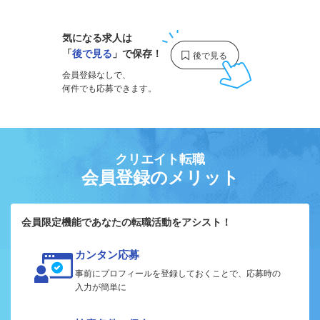
気になる求人は
「
後で見る
」で保存！
会員登録なしで、
何件でも応募できます。
クリエイト転職
会員登録のメリット
会員限定機能であなたの転職活動をアシスト！
カンタン応募
事前にプロフィールを登録しておくことで、応募時の
入力が簡単に