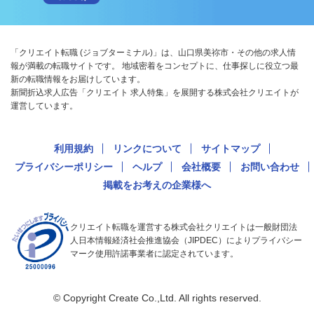
「クリエイト転職 (ジョブターミナル)」は、山口県美祢市・その他の求人情
報が満載の転職サイトです。 地域密着をコンセプトに、仕事探しに役立つ最
新の転職情報をお届けしています。
新聞折込求人広告「クリエイト 求人特集」を展開する株式会社クリエイトが
運営しています。
利用規約
リンクについて
サイトマップ
プライバシーポリシー
ヘルプ
会社概要
お問い合わせ
掲載をお考えの企業様へ
クリエイト転職を運営する株式会社クリエイトは一般財団法
人日本情報経済社会推進協会（JIPDEC）によりプライバシー
マーク使用許諾事業者に認定されています。
© Copyright Create Co.,Ltd. All rights reserved.