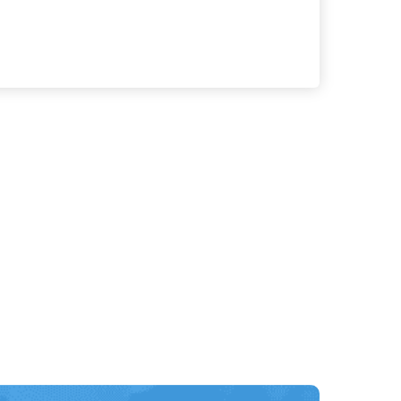
る
詳細を見る