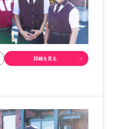
る
詳細を見る