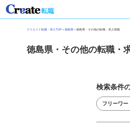
クリエイト転職・求人TOP
＞
徳島県
＞
徳島県・その他の転職・求人情報
徳島県・その他の転職・
検索条件