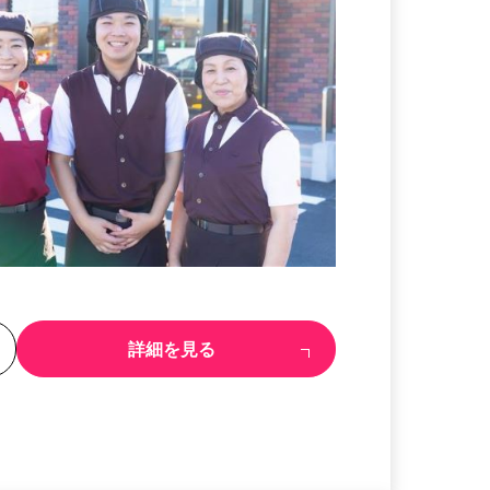
る
詳細を見る