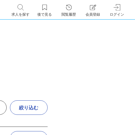
求人を探す
後で見る
閲覧履歴
会員登録
ログイン
絞り込む