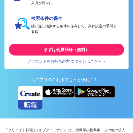
入力が簡単に
検索条件の保存
繰り返し検索する条件を保存して、条件設定の手間を
省略
まずは会員登録（無料）
アカウントをお持ちの方 ログインはこちら＞
＼アプリのご利用でもっと便利に！／
アプリ版ダウンロードはこちらから
「クリエイト転職 (ジョブターミナル)」は、徳島県小松島市・その他の求人