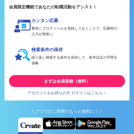
会員限定機能であなたの転職活動をアシスト！
カンタン応募
事前にプロフィールを登録しておくことで、応募時の
入力が簡単に
検索条件の保存
繰り返し検索する条件を保存して、条件設定の手間を
省略
まずは会員登録（無料）
アカウントをお持ちの方 ログインはこちら＞
＼アプリのご利用でもっと便利に！／
アプリ版ダウンロードはこちらから