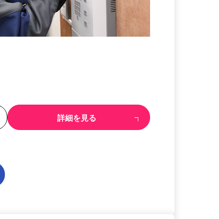
る
詳細を見る