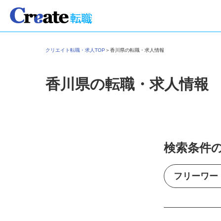
クリエイト転職・求人TOP
＞
香川県の転職・求人情報
香川県の転職・求人情報
検索条件