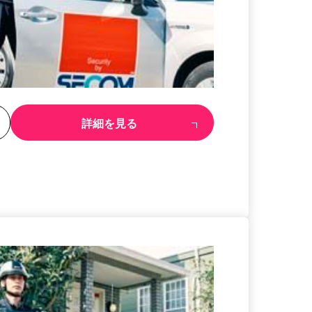
る
詳細を見る