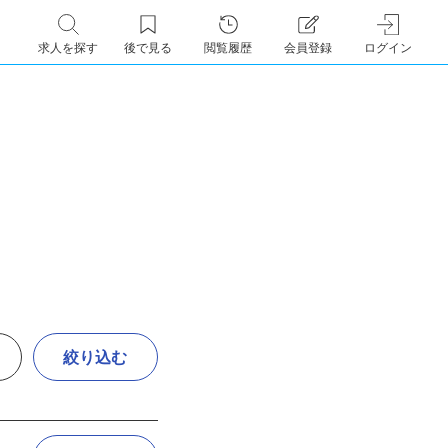
求人を探す
後で見る
閲覧履歴
会員登録
ログイン
絞り込む