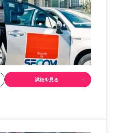
る
詳細を見る