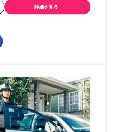
る
詳細を見る