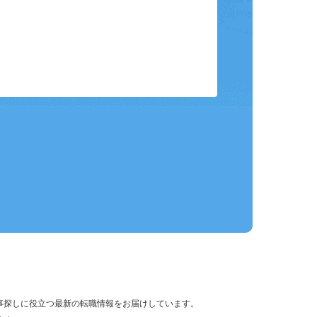
保存して、条件設定の手間を省略