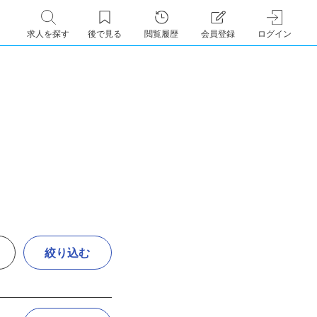
求人を探す
後で見る
閲覧履歴
会員登録
ログイン
絞り込む