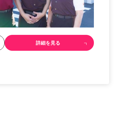
る
詳細を見る