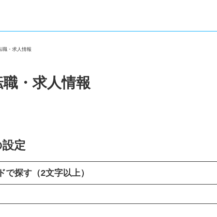
の転職・求人情報
転職・求人情報
の設定