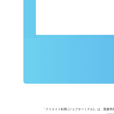
事前にプロフィールを登録しておくこ