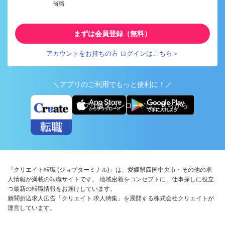
省略
まずは会員登録（無料）
アカウントをお持ちの方 ログインはこちら＞
＼アプリのご利用でもっと便利に！／
アプリ版ダウンロードはこちらから
「クリエイト転職 (ジョブターミナル)」は、愛媛県四国中央市・その他の求
人情報が満載の転職サイトです。 地域密着をコンセプトに、仕事探しに役立
つ最新の転職情報をお届けしています。
新聞折込求人広告「クリエイト 求人特集」を展開する株式会社クリエイトが
運営しています。