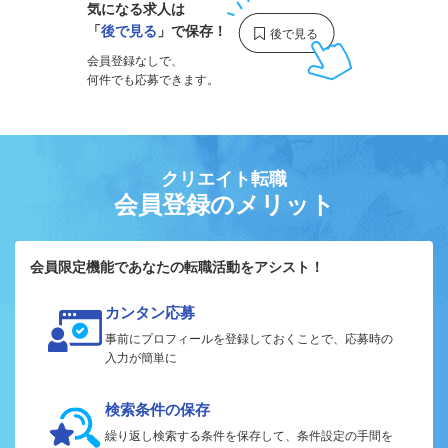
気になる求人は
「
後で見る
」で保存！
会員登録なしで、
何件でも応募できます。
クリエイト転職
会員登録のメリット
会員限定機能であなたの転職活動をアシスト！
カンタン応募
事前にプロフィールを登録しておくことで、応募時の
入力が簡単に
検索条件の保存
繰り返し検索する条件を保存して、条件設定の手間を