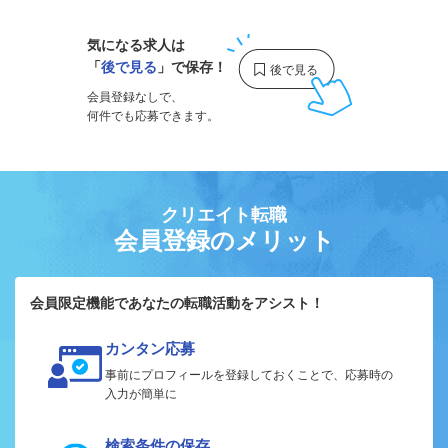
気になる求人は
「
後で見る
」で保存！
会員登録なしで、
何件でも応募できます。
クリエイト転職
会員登録のメリット
会員限定機能であなたの転職活動をアシスト！
カンタン応募
事前にプロフィールを登録しておくことで、応募時の
入力が簡単に
検索条件の保存