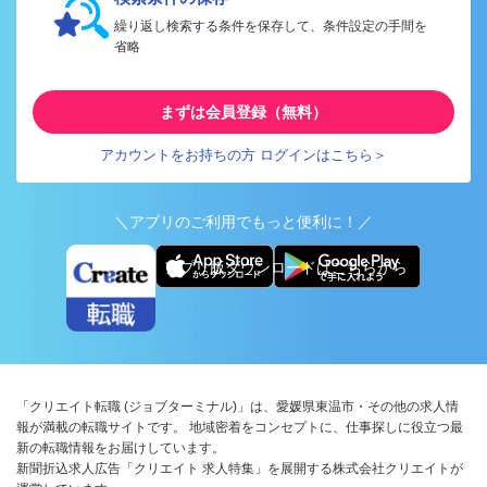
繰り返し検索する条件を保存して、条件設定の手間を
省略
まずは会員登録（無料）
アカウントをお持ちの方 ログインはこちら＞
＼アプリのご利用でもっと便利に！／
アプリ版ダウンロードはこちらから
「クリエイト転職 (ジョブターミナル)」は、愛媛県東温市・その他の求人情
報が満載の転職サイトです。 地域密着をコンセプトに、仕事探しに役立つ最
新の転職情報をお届けしています。
新聞折込求人広告「クリエイト 求人特集」を展開する株式会社クリエイトが