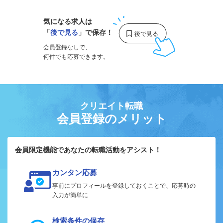
気になる求人は
「
後で見る
」で保存！
会員登録なしで、
何件でも応募できます。
クリエイト転職
会員登録のメリット
会員限定機能であなたの転職活動をアシスト！
カンタン応募
事前にプロフィールを登録しておくことで、応募時の
入力が簡単に
検索条件の保存