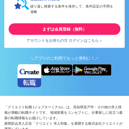
繰り返し検索する条件を保存して、条件設定の手間を
省略
まずは会員登録（無料）
アカウントをお持ちの方 ログインはこちら＞
＼アプリのご利用でもっと便利に！／
アプリ版ダウンロードはこちらから
「クリエイト転職 (ジョブターミナル)」は、高知県室戸市・その他の求人情
報が満載の転職サイトです。 地域密着をコンセプトに、仕事探しに役立つ最
新の転職情報をお届けしています。
新聞折込求人広告「クリエイト 求人特集」を展開する株式会社クリエイトが
運営しています。