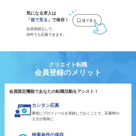
気になる求人は
「
後で見る
」で保存！
会員登録なしで、
何件でも応募できます。
クリエイト転職
会員登録のメリット
会員限定機能であなたの転職活動をアシスト！
カンタン応募
事前にプロフィールを登録しておくことで、応募時の
入力が簡単に
検索条件の保存