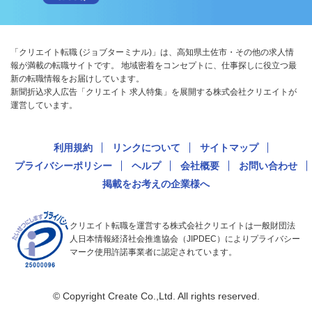
「クリエイト転職 (ジョブターミナル)」は、高知県土佐市・その他の求人情
報が満載の転職サイトです。 地域密着をコンセプトに、仕事探しに役立つ最
新の転職情報をお届けしています。
新聞折込求人広告「クリエイト 求人特集」を展開する株式会社クリエイトが
運営しています。
利用規約
リンクについて
サイトマップ
プライバシーポリシー
ヘルプ
会社概要
お問い合わせ
掲載をお考えの企業様へ
クリエイト転職を運営する株式会社クリエイトは一般財団法
人日本情報経済社会推進協会（JIPDEC）によりプライバシー
マーク使用許諾事業者に認定されています。
© Copyright Create Co.,Ltd. All rights reserved.