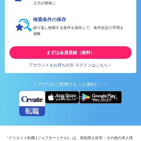
入力が簡単に
検索条件の保存
繰り返し検索する条件を保存して、条件設定の手間を
省略
まずは会員登録（無料）
アカウントをお持ちの方 ログインはこちら＞
＼アプリのご利用でもっと便利に！／
アプリ版ダウンロードはこちらから
「クリエイト転職 (ジョブターミナル)」は、高知県土佐市・その他の求人情