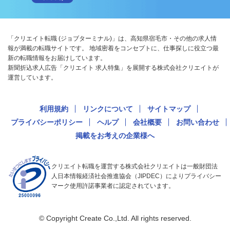
「クリエイト転職 (ジョブターミナル)」は、高知県宿毛市・その他の求人情
報が満載の転職サイトです。 地域密着をコンセプトに、仕事探しに役立つ最
新の転職情報をお届けしています。
新聞折込求人広告「クリエイト 求人特集」を展開する株式会社クリエイトが
運営しています。
利用規約
リンクについて
サイトマップ
プライバシーポリシー
ヘルプ
会社概要
お問い合わせ
掲載をお考えの企業様へ
クリエイト転職を運営する株式会社クリエイトは一般財団法
人日本情報経済社会推進協会（JIPDEC）によりプライバシー
マーク使用許諾事業者に認定されています。
© Copyright Create Co.,Ltd. All rights reserved.