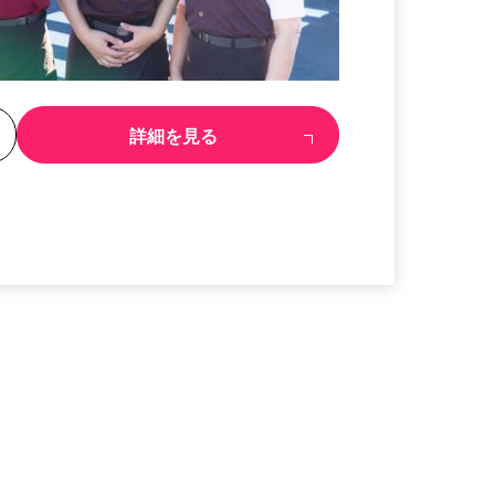
る
詳細を見る