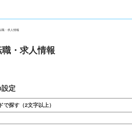
の転職・求人情報
転職・求人情報
の設定