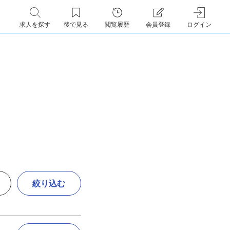
求人を探す
後で見る
閲覧履歴
会員登録
ログイン
絞り込む