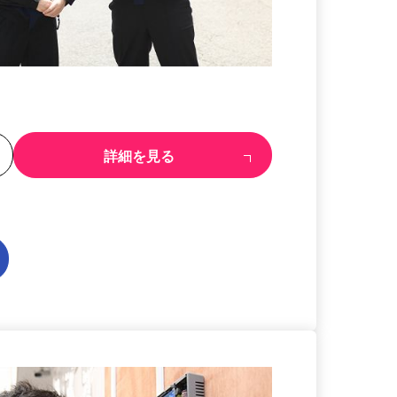
る
詳細を見る