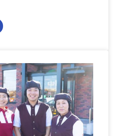
る
詳細を見る