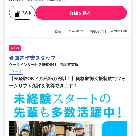
詳細を見る
後で見る
更新日： 2026/07/15 掲載終了日： 2026/11/06
NEW
倉庫内作業スタッフ
ケーラインサービス株式会社 福岡営業所
正社員
【未経験OK／月給25万円以上】資格取得支援制度でフォ
ークリフト免許を取得できます！