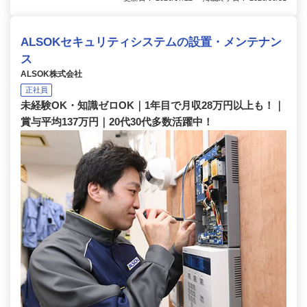
ALSOKセキュリティシステムの設置・メンテナン
ス
ALSOK株式会社
正社員
未経験OK・知識ゼロOK｜1年目で月収28万円以上も！｜
賞与平均137万円｜20代30代多数活躍中！