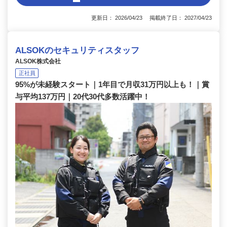
更新日： 2026/04/23 掲載終了日： 2027/04/23
ALSOKのセキュリティスタッフ
ALSOK株式会社
正社員
95%が未経験スタート｜1年目で月収31万円以上も！｜賞
与平均137万円｜20代30代多数活躍中！