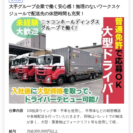
大手グループ企業で働く安心感！無理のないワークスケ
ジュールで配送先の休憩時間も充実！
仕事内容
10t低床ウイング車・平車を使用し、半導体などの精密機器
や各種配送を行っていただきます。荷物はパレットでの輸送
が多く、大型・重量物はフォークリフト等を使用して積…
給与
月給300,000円以上