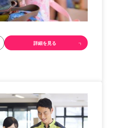
る
詳細を見る