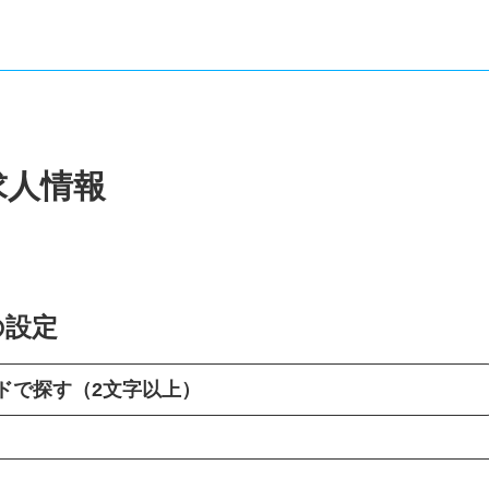
求人情報
の設定