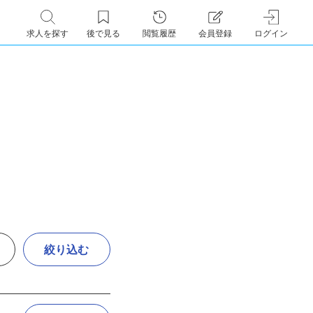
求人を探す
後で見る
閲覧履歴
会員登録
ログイン
絞り込む