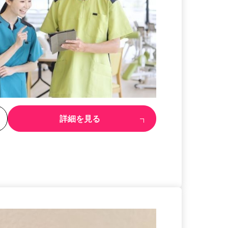
る
詳細を見る