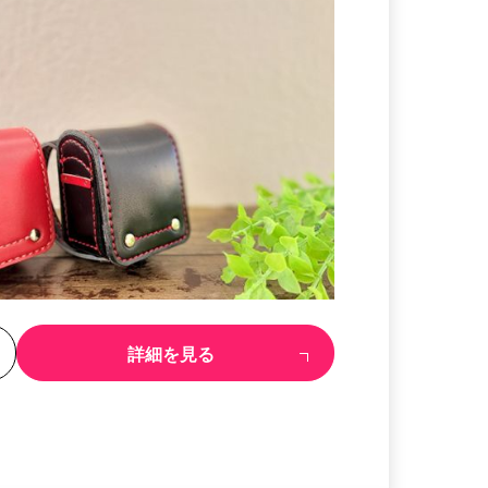
る
詳細を見る