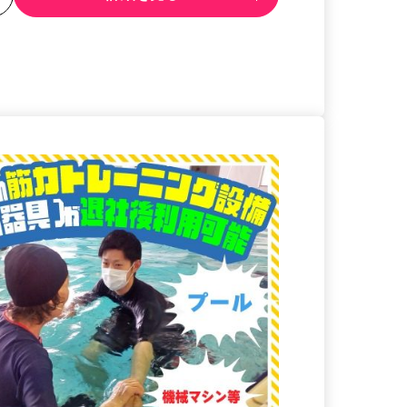
る
詳細を見る