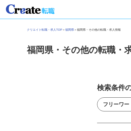
クリエイト転職・求人TOP
＞
福岡県
＞
福岡県・その他の転職・求人情報
福岡県・その他の転職・
検索条件