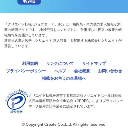
「クリエイト転職 (ジョブターミナル)」は、福岡県・その他の求人情報が満
載の転職サイトです。 地域密着をコンセプトに、仕事探しに役立つ最新の転
職情報をお届けしています。
新聞折込求人広告「クリエイト 求人特集」を展開する株式会社クリエイトが
運営しています。
利用規約
リンクについて
サイトマップ
プライバシーポリシー
ヘルプ
会社概要
お問い合わせ
掲載をお考えの企業様へ
クリエイト転職を運営する株式会社クリエイトは一般財団法
人日本情報経済社会推進協会（JIPDEC）によりプライバシー
マーク使用許諾事業者に認定されています。
© Copyright Create Co.,Ltd. All rights reserved.