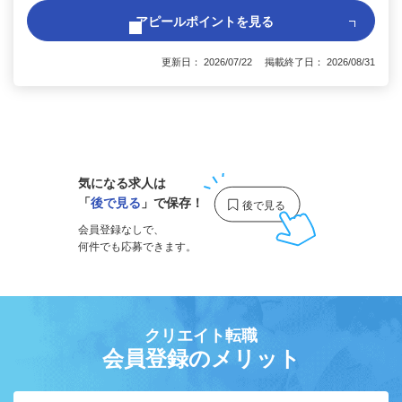
アピールポイントを見る
更新日： 2026/07/22 掲載終了日： 2026/08/31
1
気になる求人は
「
後で見る
」で保存！
会員登録なしで、
何件でも応募できます。
クリエイト転職
会員登録のメリット