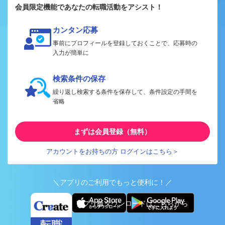
会員限定機能であなたの転職活動をアシスト！
カンタン応募
事前にプロフィールを登録しておくことで、応募時の
入力が簡単に
検索条件の保存
繰り返し検索する条件を保存して、条件設定の手間を
省略
まずは会員登録（無料）
アカウントをお持ちの方 ログインはこちら＞
＼アプリのご利用でもっと便利に！／
アプリ版ダウンロードはこちらから