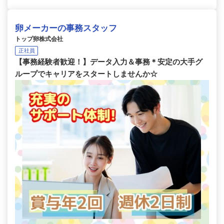
卵メーカーの事務スタッフ
トップ卵株式会社
正社員
【事務経験者歓迎！】データ入力＆事務＊安定の大手グ
ループでキャリアをスタートしませんか☆