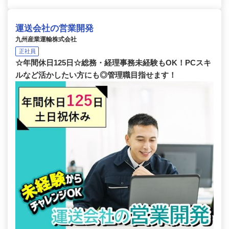
運送会社の営業開発
九州産業運輸株式会社
正社員
☆年間休日125日☆総務・経理事務未経験もOK！PCスキ
ルなど活かしたい方にも◎管理職目指せます！