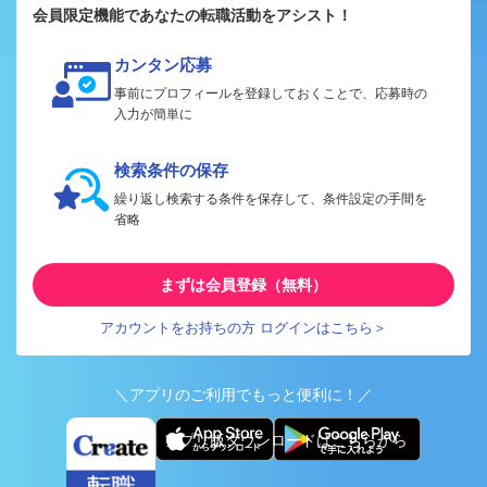
会員限定機能であなたの転職活動をアシスト！
カンタン応募
事前にプロフィールを登録しておくことで、応募時の
入力が簡単に
検索条件の保存
繰り返し検索する条件を保存して、条件設定の手間を
省略
まずは会員登録（無料）
アカウントをお持ちの方 ログインはこちら＞
＼アプリのご利用でもっと便利に！／
アプリ版ダウンロードはこちらから