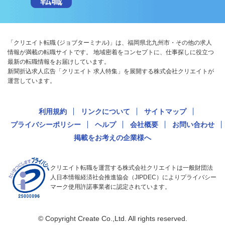
「クリエイト転職 (ジョブターミナル)」は、福岡県北九州市・その他の求人
情報が満載の転職サイトです。 地域密着をコンセプトに、仕事探しに役立つ
最新の転職情報をお届けしています。
新聞折込求人広告「クリエイト 求人特集」を展開する株式会社クリエイトが
運営しています。
利用規約
リンクについて
サイトマップ
プライバシーポリシー
ヘルプ
会社概要
お問い合わせ
掲載をお考えの企業様へ
クリエイト転職を運営する株式会社クリエイトは一般財団法
人日本情報経済社会推進協会（JIPDEC）によりプライバシー
マーク使用許諾事業者に認定されています。
© Copyright Create Co.,Ltd. All rights reserved.