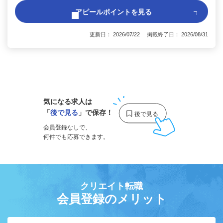
アピールポイントを見る
更新日： 2026/07/22 掲載終了日： 2026/08/31
1
気になる求人は
「
後で見る
」で保存！
会員登録なしで、
何件でも応募できます。
クリエイト転職
会員登録のメリット