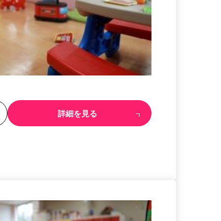
る
詳細を見る