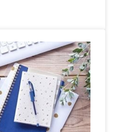
る
詳細を見る