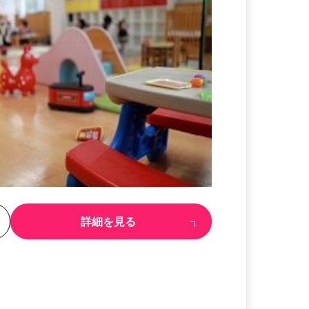
る
詳細を見る