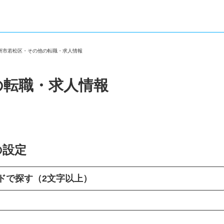
九州市若松区・その他の転職・求人情報
の転職・求人情報
の設定