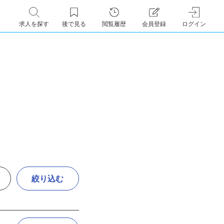
求人を探す
後で見る
閲覧履歴
会員登録
ログイン
絞り込む