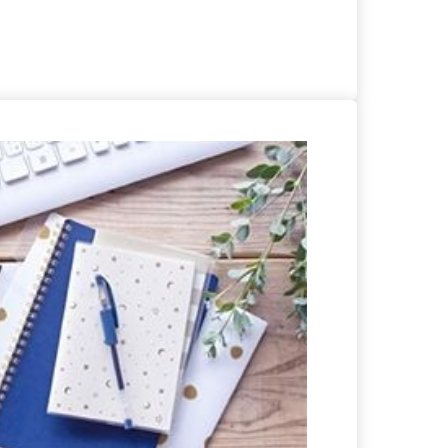
る
詳細を見る