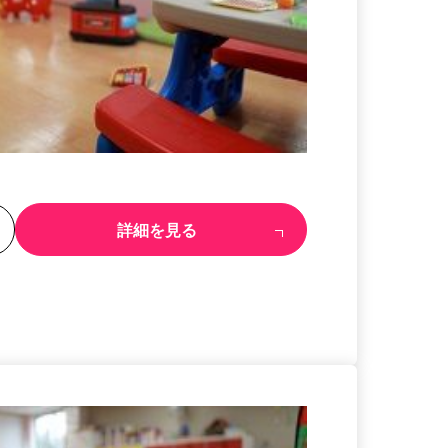
る
詳細を見る