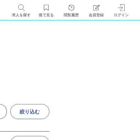
求人を探す
後で見る
閲覧履歴
会員登録
ログイン
絞り込む