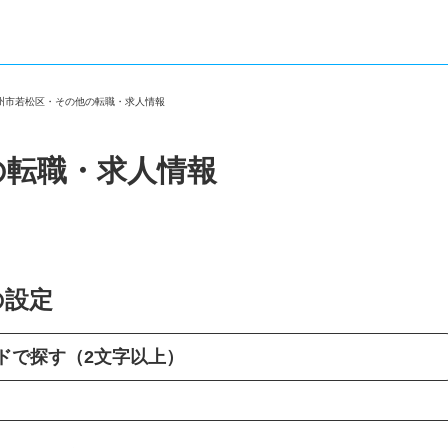
九州市若松区・その他の転職・求人情報
の転職・求人情報
の設定