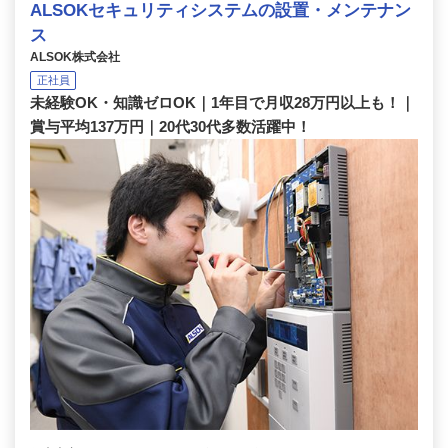
ALSOKセキュリティシステムの設置・メンテナン
ス
ALSOK株式会社
正社員
未経験OK・知識ゼロOK｜1年目で月収28万円以上も！｜
賞与平均137万円｜20代30代多数活躍中！