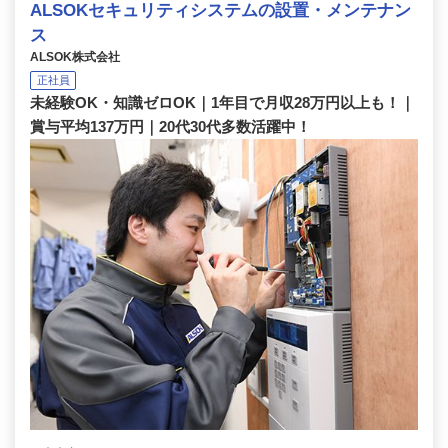
ALSOKセキュリティシステムの設置・メンテナン
ス
ALSOK株式会社
正社員
未経験OK・知識ゼロOK｜1年目で月収28万円以上も！｜
賞与平均137万円｜20代30代多数活躍中！