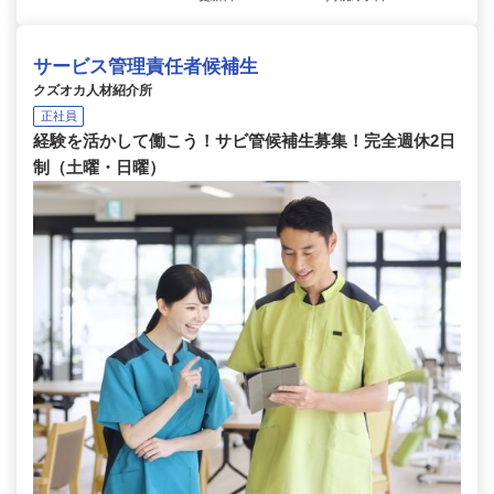
サービス管理責任者候補生
クズオカ人材紹介所
正社員
経験を活かして働こう！サビ管候補生募集！完全週休2日
制（土曜・日曜）