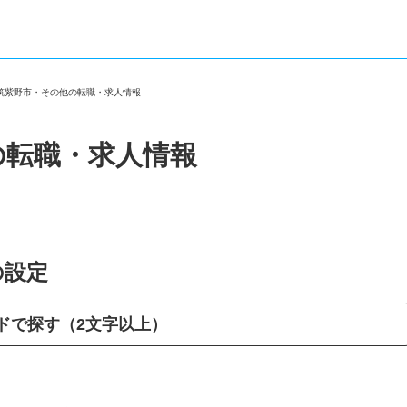
県筑紫野市・その他の転職・求人情報
の転職・求人情報
の設定