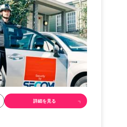
る
詳細を見る