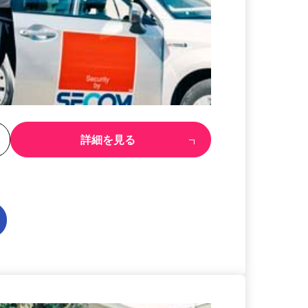
る
詳細を見る