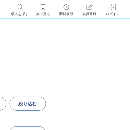
求人を探す
後で見る
閲覧履歴
会員登録
ログイン
絞り込む