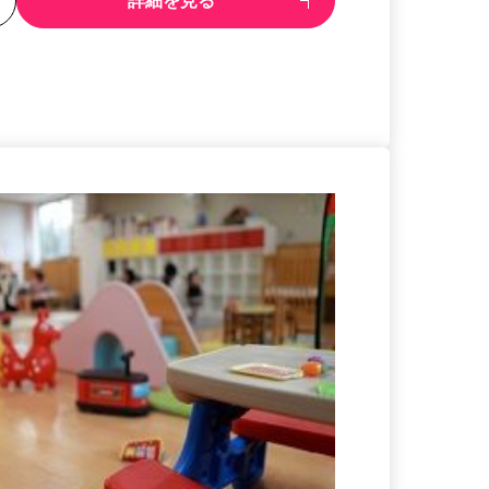
る
詳細を見る