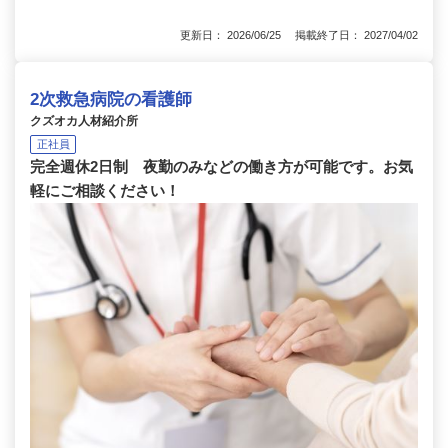
更新日： 2026/06/25 掲載終了日： 2027/04/02
2次救急病院の看護師
クズオカ人材紹介所
正社員
完全週休2日制 夜勤のみなどの働き方が可能です。お気
軽にご相談ください！