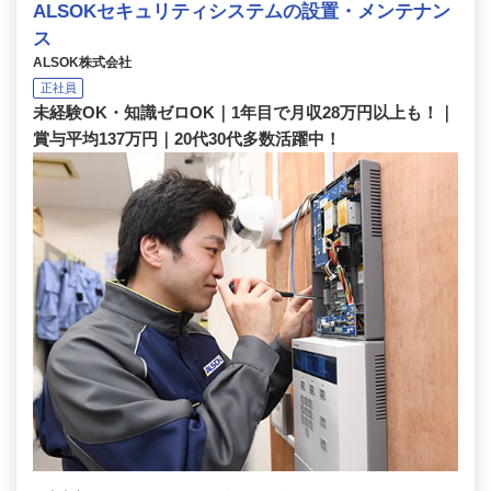
ALSOKセキュリティシステムの設置・メンテナン
ス
ALSOK株式会社
正社員
未経験OK・知識ゼロOK｜1年目で月収28万円以上も！｜
賞与平均137万円｜20代30代多数活躍中！