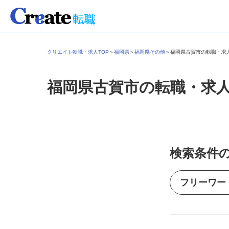
クリエイト転職・求人TOP
＞
福岡県
＞
福岡県その他
＞
福岡県古賀市の転職・
福岡県古賀市の転職・求
検索条件