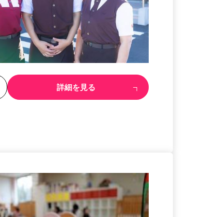
る
詳細を見る