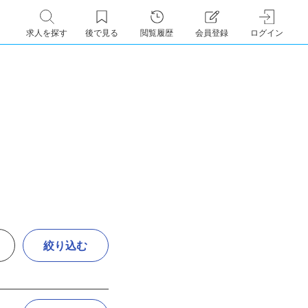
求人を探す
後で見る
閲覧履歴
会員登録
ログイン
絞り込む