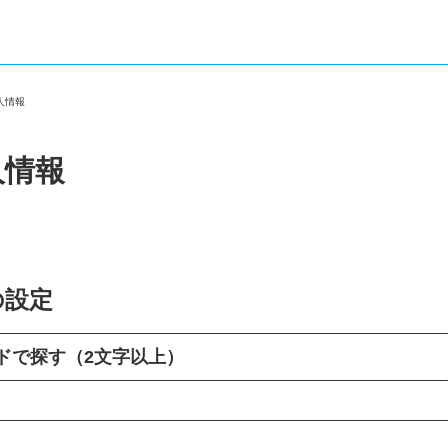
求人情報
人情報
の設定