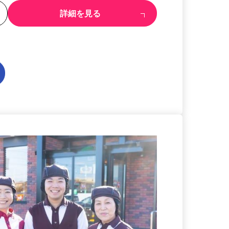
る
詳細を見る