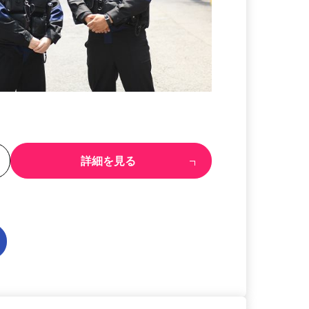
る
詳細を見る