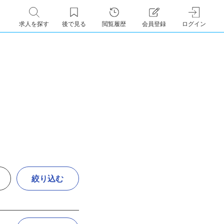
求人を探す
後で見る
閲覧履歴
会員登録
ログイン
絞り込む