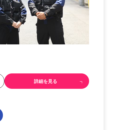
る
詳細を見る