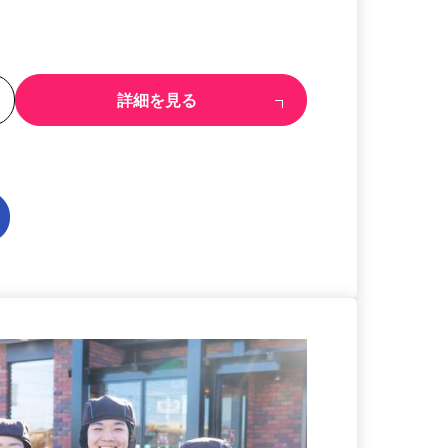
る
詳細を見る