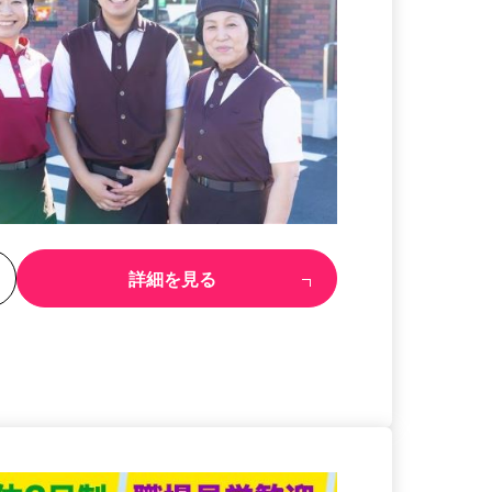
る
詳細を見る