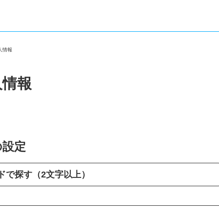
求人情報
人情報
の設定