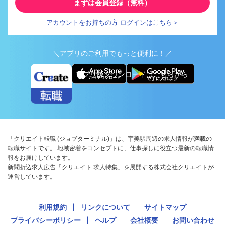
まずは会員登録（無料）
アカウントをお持ちの方 ログインはこちら＞
＼アプリのご利用でもっと便利に！／
アプリ版ダウンロードはこちらから
「クリエイト転職 (ジョブターミナル)」は、宇美駅周辺の求人情報が満載の
転職サイトです。 地域密着をコンセプトに、仕事探しに役立つ最新の転職情
報をお届けしています。
新聞折込求人広告「クリエイト 求人特集」を展開する株式会社クリエイトが
運営しています。
利用規約
リンクについて
サイトマップ
プライバシーポリシー
ヘルプ
会社概要
お問い合わせ