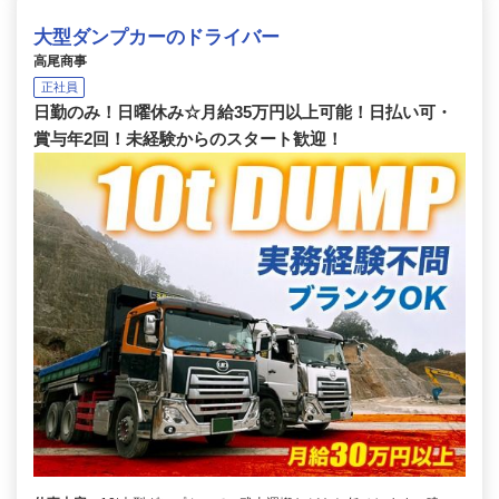
大型ダンプカーのドライバー
高尾商事
正社員
日勤のみ！日曜休み☆月給35万円以上可能！日払い可・
賞与年2回！未経験からのスタート歓迎！