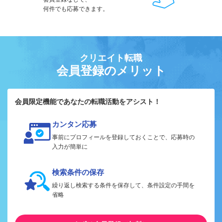
何件でも応募できます。
クリエイト転職
会員登録のメリット
会員限定機能であなたの転職活動をアシスト！
カンタン応募
事前にプロフィールを登録しておくことで、応募時の
入力が簡単に
検索条件の保存
繰り返し検索する条件を保存して、条件設定の手間を
省略