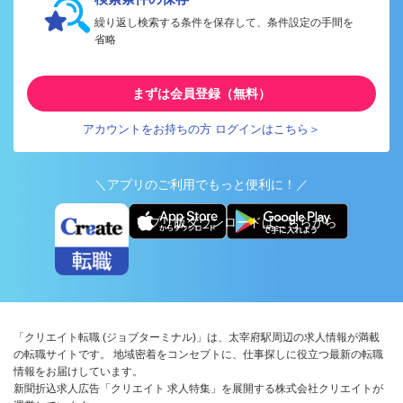
繰り返し検索する条件を保存して、条件設定の手間を
省略
まずは会員登録（無料）
アカウントをお持ちの方 ログインはこちら＞
＼アプリのご利用でもっと便利に！／
アプリ版ダウンロードはこちらから
「クリエイト転職 (ジョブターミナル)」は、太宰府駅周辺の求人情報が満載
の転職サイトです。 地域密着をコンセプトに、仕事探しに役立つ最新の転職
情報をお届けしています。
新聞折込求人広告「クリエイト 求人特集」を展開する株式会社クリエイトが