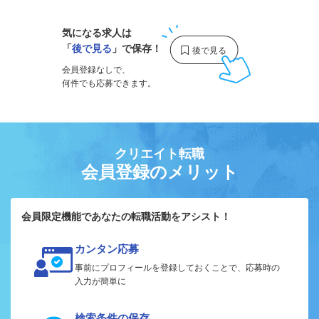
気になる求人は
「
後で見る
」で保存！
会員登録なしで、
何件でも応募できます。
クリエイト転職
会員登録のメリット
会員限定機能であなたの転職活動をアシスト！
カンタン応募
事前にプロフィールを登録しておくことで、応募時の
入力が簡単に
検索条件の保存