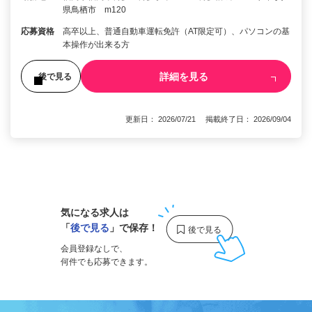
県鳥栖市 m120
応募資格
高卒以上、普通自動車運転免許（AT限定可）、パソコンの基
本操作が出来る方
詳細を見る
後で見る
更新日： 2026/07/21 掲載終了日： 2026/09/04
1
気になる求人は
「
後で見る
」で保存！
会員登録なしで、
何件でも応募できます。