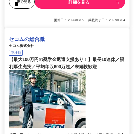
詳細を見る
後で見る
更新日： 2026/08/05 掲載終了日： 2027/08/04
セコムの総合職
セコム株式会社
正社員
【最大100万円の奨学金返還支援あり！】最長10連休／福
利厚生充実／平均年収600万超／未経験歓迎