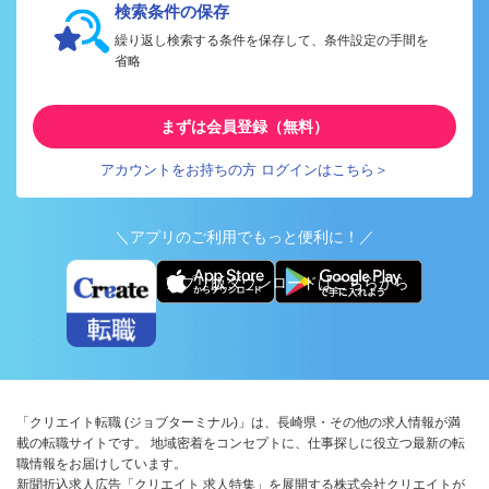
検索条件の保存
繰り返し検索する条件を保存して、条件設定の手間を
省略
まずは会員登録（無料）
アカウントをお持ちの方 ログインはこちら＞
＼アプリのご利用でもっと便利に！／
アプリ版ダウンロードはこちらから
「クリエイト転職 (ジョブターミナル)」は、長崎県・その他の求人情報が満
載の転職サイトです。 地域密着をコンセプトに、仕事探しに役立つ最新の転
職情報をお届けしています。
新聞折込求人広告「クリエイト 求人特集」を展開する株式会社クリエイトが