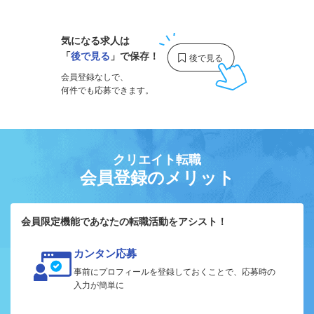
気になる求人は
「
後で見る
」で保存！
会員登録なしで、
何件でも応募できます。
クリエイト転職
会員登録のメリット
会員限定機能であなたの転職活動をアシスト！
カンタン応募
事前にプロフィールを登録しておくことで、応募時の
入力が簡単に