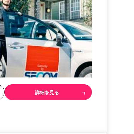
る
詳細を見る