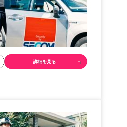
る
詳細を見る