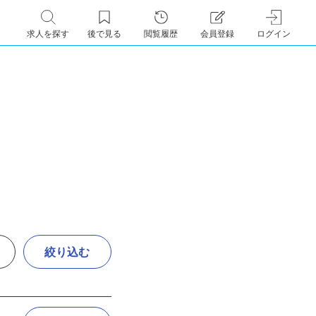
求人を探す
後で見る
閲覧履歴
会員登録
ログイン
絞り込む