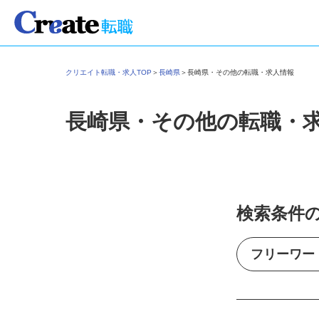
クリエイト転職・求人TOP
＞
長崎県
＞
長崎県・その他の転職・求人情報
長崎県・その他の転職・
検索条件