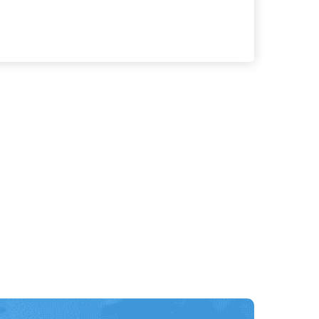
る
詳細を見る