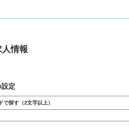
求人情報
の設定