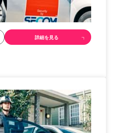
る
詳細を見る