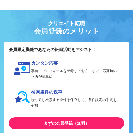
クリエイト転職
会員登録のメリット
会員限定機能であなたの転職活動をアシスト！
カンタン応募
事前にプロフィールを登録しておくことで、応募時の
入力が簡単に
検索条件の保存
繰り返し検索する条件を保存して、条件設定の手間を
省略
まずは会員登録（無料）