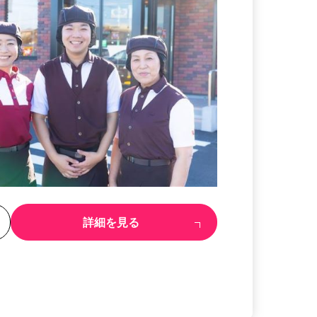
る
詳細を見る