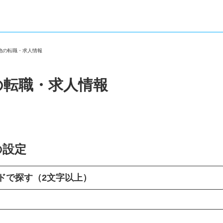
の他の転職・求人情報
の転職・求人情報
の設定