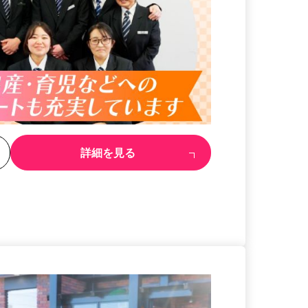
る
詳細を見る