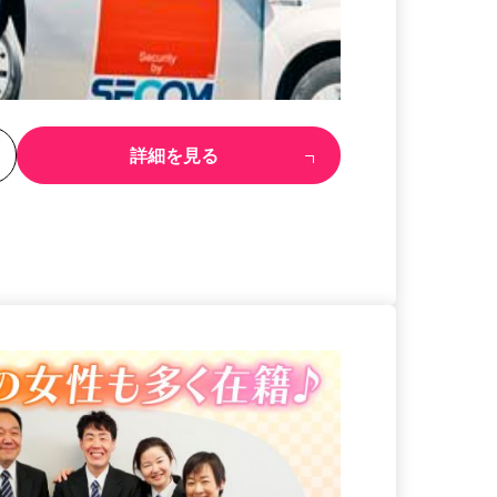
る
詳細を見る