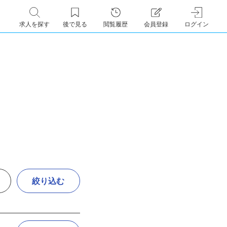
求人を探す
後で見る
閲覧履歴
会員登録
ログイン
絞り込む